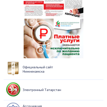
Официальный сайт
Нижнекамска
Электронный Татарстан
Ассоциация