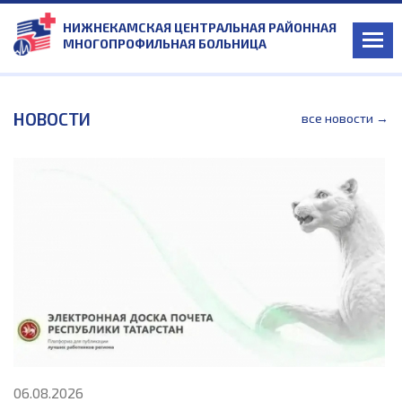
НИЖНЕКАМСКАЯ ЦЕНТРАЛЬНАЯ РАЙОННАЯ
МНОГОПРОФИЛЬНАЯ БОЛЬНИЦА
НОВОСТИ
все новости →
06.08.2026