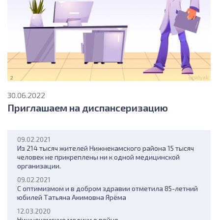
30.06.2022
Приглашаем на диспансеризацию
09.02.2021
Из 214 тысяч жителей Нижнекамского района 15 тысяч
человек не прикреплены ни к одной медицинской
организации.
09.02.2021
С оптимизмом и в добром здравии отметила 85-летний
юбилей Татьяна Акимовна Ярёма
12.03.2020
Нижнекамские медики о войне