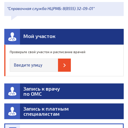
“Справочная служба НЦРМБ: 8(8555) 32-09-01”
Мой участок
Проверьте свой участок и расписание врачей
Запись к врачу
по ОМС
Запись к платным
специалистам