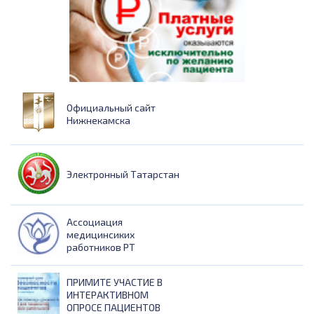
Официальный сайт
Нижнекамска
Электронный Татарстан
Ассоциация
медицинсиких
работников РТ
ПРИМИТЕ УЧАСТИЕ В
ИНТЕРАКТИВНОМ
ОПРОСЕ ПАЦИЕНТОВ