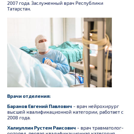
2007 года. Заслуженный врач Республики
Татарстан.
Врачи отделения:
Баранов Евгений Павлович
- врач нейрохирург
высшей квалификационной категории, работает с
2008 года.
Халиуллин Рустем Раисович
- врач травматолог-
ортопед, первая квалификационная категория,