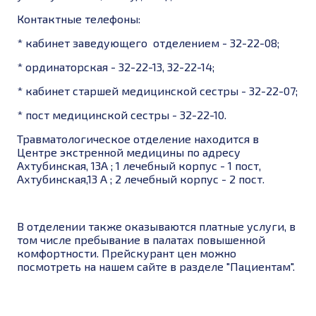
Контактные телефоны:
* кабинет заведующего отделением - 32-22-08;
* ординаторская - 32-22-13, 32-22-14;
* кабинет старшей медицинской сестры -
32-22-07;
* пост медицинской сестры -
32-22-10.
Травматологическое отделение находится в
Центре экстренной медицины по адресу
Ахтубинская, 13А ; 1 лечебный корпус - 1 пост,
Ахтубинская,13 А ; 2 лечебный корпус - 2 пост.
В отделении также оказываются платные услуги, в
том числе пребывание в палатах повышенной
комфортности. Прейскурант цен можно
посмотреть на нашем сайте в разделе "Пациентам".