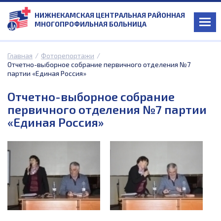
НИЖНЕКАМСКАЯ ЦЕНТРАЛЬНАЯ РАЙОННАЯ
МНОГОПРОФИЛЬНАЯ БОЛЬНИЦА
Главная
/
Фоторепортажи
/
Отчетно-выборное собрание первичного отделения №7
партии «Единая Россия»
Отчетно-выборное собрание
первичного отделения №7 партии
«Единая Россия»