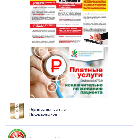
Официальный сайт
Нижнекамска