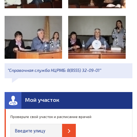
“Справочная служба НЦРМБ: 8(8555) 32-09-01”
Мой участок
Проверьте свой участок и расписание врачей