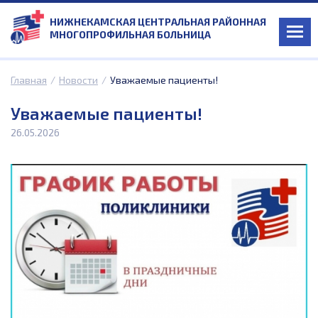
НИЖНЕКАМСКАЯ ЦЕНТРАЛЬНАЯ РАЙОННАЯ
МНОГОПРОФИЛЬНАЯ БОЛЬНИЦА
Главная
/
Новости
/
Уважаемые пациенты!
Уважаемые пациенты!
26.05.2026