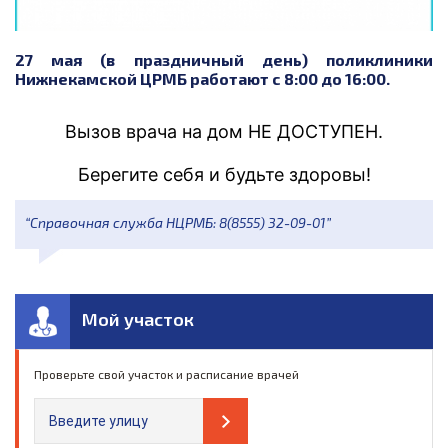
27 мая (в праздничный день) поликлиники
Нижнекамской ЦРМБ работают с 8:00 до 16:00.
Вызов врача на дом НЕ ДОСТУПЕН.
Берегите себя и будьте здоровы!
“Справочная служба НЦРМБ: 8(8555) 32-09-01”
Мой участок
Проверьте свой участок и расписание врачей